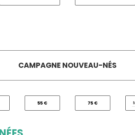
CAMPAGNE NOUVEAU-NÉS
55 €
75 €
NÉES