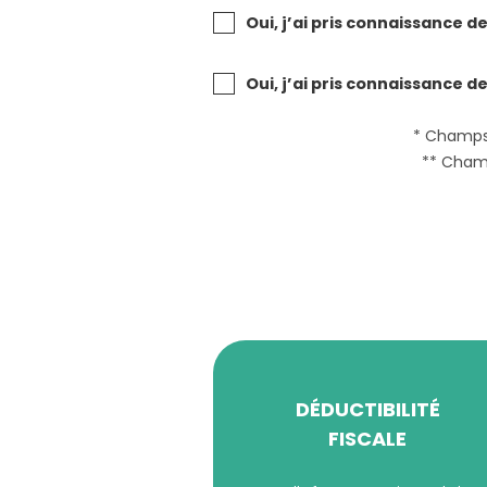
Oui, j’ai pris connaissance d
Oui, j’ai pris connaissance d
* Champs 
** Champ
DÉDUCTIBILITÉ
FISCALE