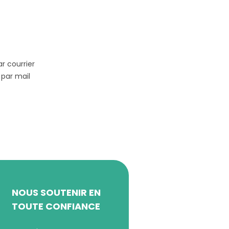
r courrier
 par mail
NOUS SOUTENIR EN
TOUTE CONFIANCE