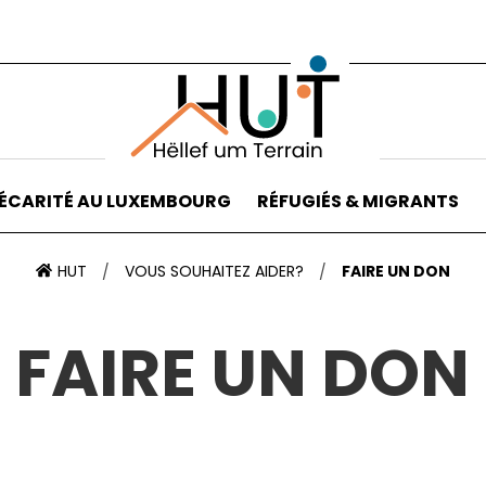
ÉCARITÉ AU LUXEMBOURG
RÉFUGIÉS & MIGRANTS
HUT
VOUS SOUHAITEZ AIDER?
FAIRE UN DON
/
/
FAIRE UN DON