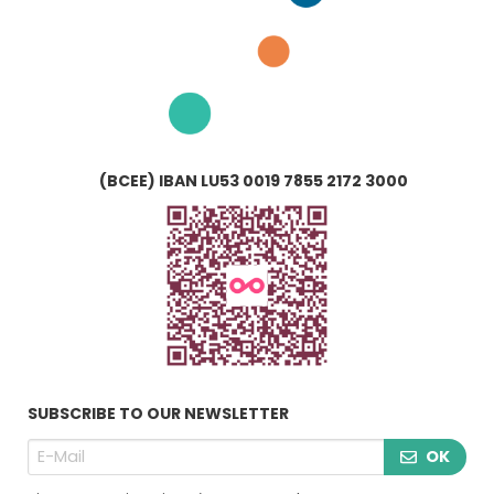
(BCEE) IBAN LU53 0019 7855 2172 3000
SUBSCRIBE TO OUR NEWSLETTER
OK