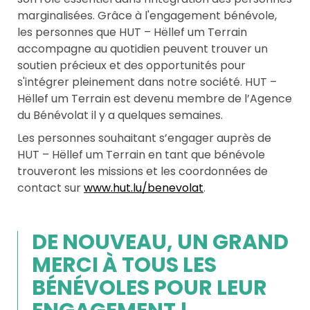
marginalisées. Grâce à l'engagement bénévole,
les personnes que HUT – Hëllef um Terrain
accompagne au quotidien peuvent trouver un
soutien précieux et des opportunités pour
s'intégrer pleinement dans notre société. HUT –
Hëllef um Terrain est devenu membre de l’Agence
du Bénévolat il y a quelques semaines.
Les personnes souhaitant s’engager auprès de
HUT – Hëllef um Terrain en tant que bénévole
trouveront les missions et les coordonnées de
contact sur
www.hut.lu/benevolat
.
DE NOUVEAU, UN GRAND
MERCI À TOUS LES
BÉNÉVOLES POUR LEUR