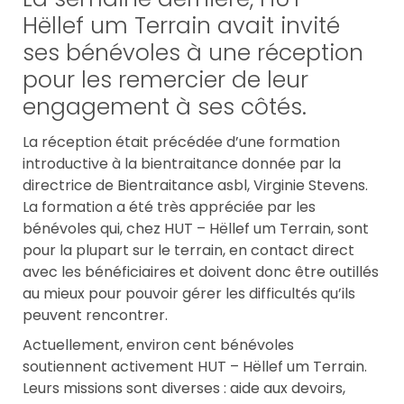
Hëllef um Terrain avait invité
ses bénévoles à une réception
pour les remercier de leur
engagement à ses côtés.
La réception était précédée d’une formation
introductive à la bientraitance donnée par la
directrice de Bientraitance asbl, Virginie Stevens.
La formation a été très appréciée par les
bénévoles qui, chez HUT – Hëllef um Terrain, sont
pour la plupart sur le terrain, en contact direct
avec les bénéficiaires et doivent donc être outillés
au mieux pour pouvoir gérer les difficultés qu’ils
peuvent rencontrer.
Actuellement, environ cent bénévoles
soutiennent activement HUT – Hëllef um Terrain.
Leurs missions sont diverses : aide aux devoirs,