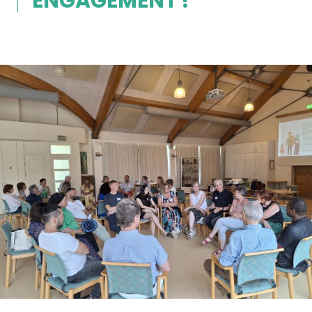
ENGAGEMENT !