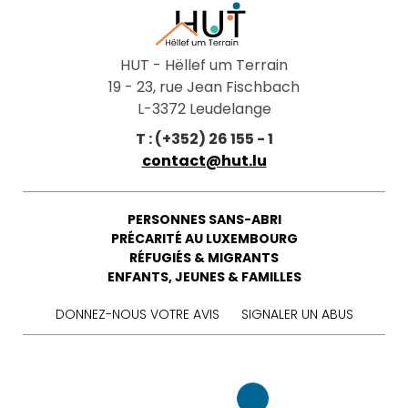
HUT - Hëllef um Terrain
19 - 23, rue Jean Fischbach
L-3372 Leudelange
T : (+352) 26 155 - 1
contact@hut.lu
PERSONNES SANS-ABRI
PRÉCARITÉ AU LUXEMBOURG
RÉFUGIÉS & MIGRANTS
ENFANTS, JEUNES & FAMILLES
DONNEZ-NOUS VOTRE AVIS
SIGNALER UN ABUS