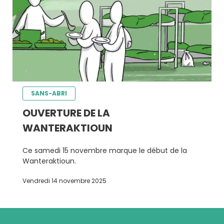
SANS-ABRI
OUVERTURE DE LA
WANTERAKTIOUN
Ce samedi 15 novembre marque le début de la
Wanteraktioun.
Vendredi 14 novembre 2025