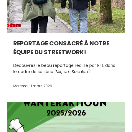
REPORTAGE CONSACRÉ À NOTRE
ÉQUIPE DU STREETWORK!
Découvrez le beau reportage réalisé par RTL dans
le cadre de sa série
"Mir, am Sozialen"!
Mercredi 11 mars 2026