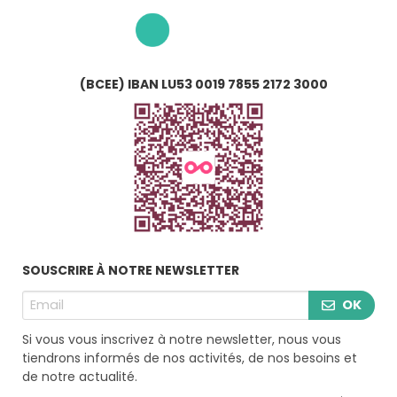
(BCEE) IBAN LU53 0019 7855 2172 3000
SOUSCRIRE À NOTRE NEWSLETTER
OK
Si vous vous inscrivez à notre newsletter, nous vous
tiendrons informés de nos activités, de nos besoins et
de notre actualité.