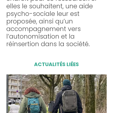
elles le souhaitent, une aide
psycho-sociale leur est
proposée, ainsi qu’un
accompagnement vers
l’autonomisation et la
réinsertion dans la société.
ACTUALITÉS LIÉES