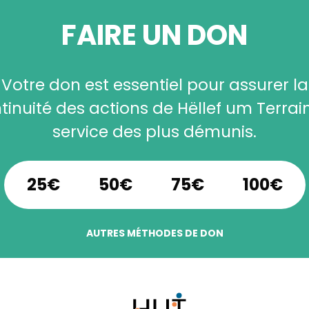
FAIRE UN DON
Votre don est essentiel pour assurer la
tinuité des actions de Hëllef um Terrai
service des plus démunis.
25€
50€
75€
100€
AUTRES MÉTHODES DE DON