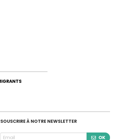
MIGRANTS
SOUSCRIRE À NOTRE NEWSLETTER
OK