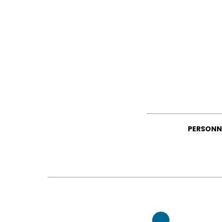
PERSONN