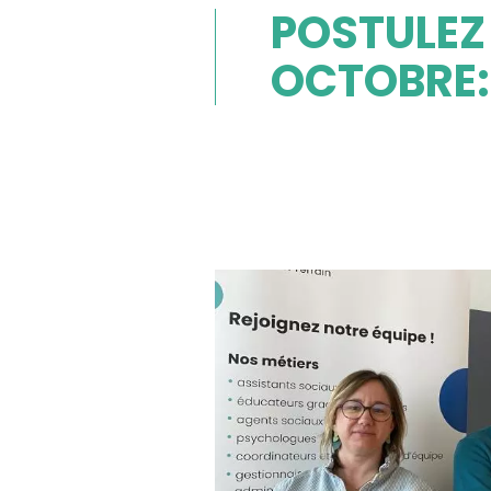
POSTULEZ 
OCTOBRE