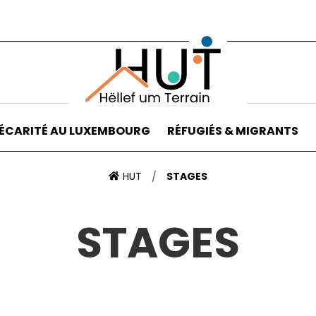
ÉCARITÉ AU LUXEMBOURG
RÉFUGIÉS & MIGRANTS
HUT
STAGES
/
STAGES