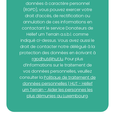
données à caractère personnel
(RGPD), vous pouvez exercer votre
droit d’accès, de rectification ou
annulation de ces informations en
contactant le service Donateurs de
Hëllef um Terrain a.s.b.l. comme
indiqué ci-dessus. Vous avez aussi le
droit de contacter notre délégué à la
protection des données en écrivant à
rgpdhut@hut.lu
. Pour plus
d’informations sur le traitement de
vos données personnelles, veuillez
consulter la
Politique de traitement de
données personnelles | HUT - Hëllef
um Terrain - Aider les personnes les
plus démunies au Luxembourg
.