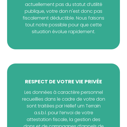
actuellement pas du statut d’utilité
publique, votre don n'est donc pas
fiscalement déductible. Nous faisons
tout notre possible pour que cette
situation évolue rapidement.
RESPECT DE VOTRE VIE PRIVÉE
Les données à caractère personnel
recueillies dans le cadre de votre don
sont traitées par Hëllef um Terrain
a.s.b.l. pour l’envoi de votre
attestation fiscale, la gestion des
dons et de campagnes d’appels de