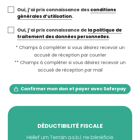
Oui, j’ai pris connaissance des
conditions
générales d’utilisation
.
Oui, j’ai pris connaissance de
la politique de
traitement des données personnelles
.
* Champs à compléter si vous désirez recevoir un
accusé de réception par courrier
** Champs à compléter si vous désirez recevoir un
accusé de réception par mail
Confirmer mon don et payer avec Saferpay
DÉDUCTIBILITÉ FISCALE
Hëllef um Terrain a.s.b.l. ne bénéficie