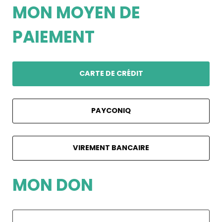
MON MOYEN DE
PAIEMENT
CARTE DE CRÉDIT
PAYCONIQ
VIREMENT BANCAIRE
MON DON