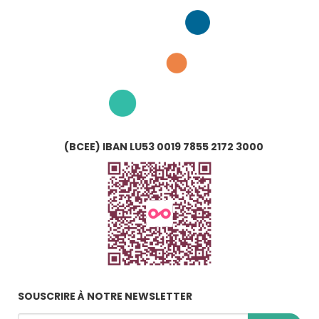
(BCEE) IBAN LU53 0019 7855 2172 3000
SOUSCRIRE À NOTRE NEWSLETTER