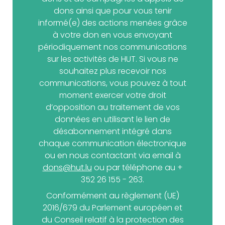
dons ainsi que pour vous tenir
informé(e) des actions menées grâce
à votre don en vous envoyant
périodiquement nos communications
sur les activités de HUT. Si vous ne
souhaitez plus recevoir nos
communications, vous pouvez à tout
moment exercer votre droit
d’opposition au traitement de vos
données en utilisant le lien de
désabonnement intégré dans
chaque communication électronique
ou en nous contactant via email à
dons@hut.lu
ou par téléphone au +
352 26 155 - 263.
Conformément au règlement (UE)
2016/679 du Parlement européen et
du Conseil relatif à la protection des