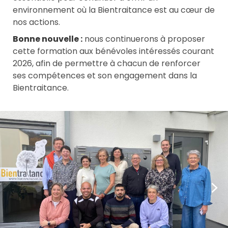
environnement où la Bientraitance est au cœur de
nos actions.
Bonne nouvelle :
nous continuerons à proposer
cette formation aux bénévoles intéressés courant
2026, afin de permettre à chacun de renforcer
ses compétences et son engagement dans la
Bientraitance.