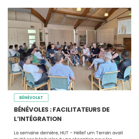
BÉNÉVOLAT
BÉNÉVOLES : FACILITATEURS DE
L’INTÉGRATION
La semaine dernière, HUT – Hëllef um Terrain avait