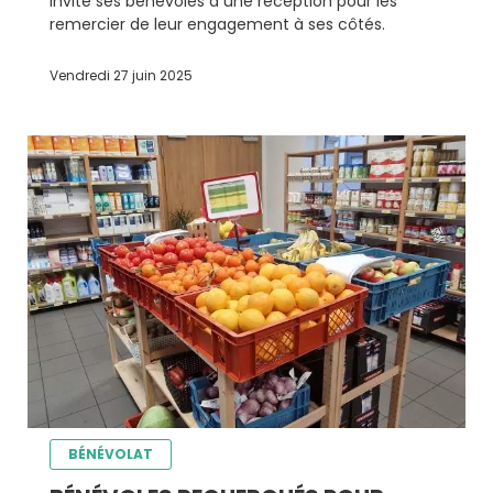
invité ses bénévoles à une réception pour les
remercier de leur engagement à ses côtés.
Vendredi 27 juin 2025
BÉNÉVOLAT