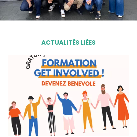
ACTUALITÉS LIÉES