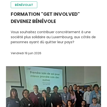
BÉNÉVOLAT
FORMATION "GET INVOLVED"
DEVENEZ BÉNÉVOLE
Vous souhaitez contribuer concrètement à une
société plus solidaire au Luxembourg, aux côtés de
personnes ayant dû quitter leur pays?
Vendredi 19 juin 2026