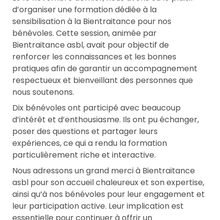
d’organiser une formation dédiée à la
sensibilisation à la Bientraitance pour nos
bénévoles. Cette session, animée par
Bientraitance asbl, avait pour objectif de
renforcer les connaissances et les bonnes
pratiques afin de garantir un accompagnement
respectueux et bienveillant des personnes que
nous soutenons.
Dix bénévoles ont participé avec beaucoup
d’intérêt et d’enthousiasme. Ils ont pu échanger,
poser des questions et partager leurs
expériences, ce qui a rendu la formation
particulièrement riche et interactive.
Nous adressons un grand merci à Bientraitance
asbl pour son accueil chaleureux et son expertise,
ainsi qu’à nos bénévoles pour leur engagement et
leur participation active. Leur implication est
essentielle pour continuer à offrir un