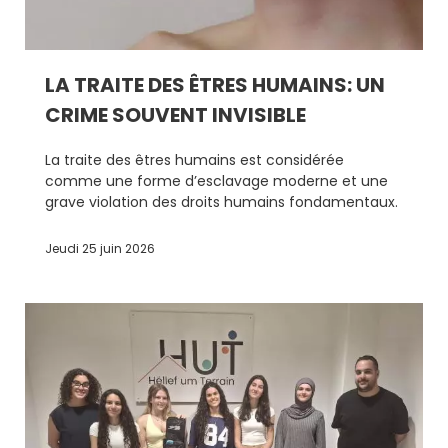
LA TRAITE DES ÊTRES HUMAINS: UN
CRIME SOUVENT INVISIBLE
La traite des êtres humains est considérée
comme une forme d’esclavage moderne et une
grave violation des droits humains fondamentaux.
Jeudi 25 juin 2026