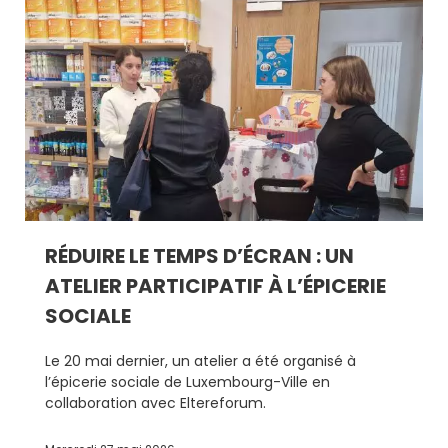
RÉDUIRE LE TEMPS D’ÉCRAN : UN
ATELIER PARTICIPATIF À L’ÉPICERIE
SOCIALE
Le 20 mai dernier, un atelier a été organisé à
l’épicerie sociale de Luxembourg-Ville en
collaboration avec Eltereforum.