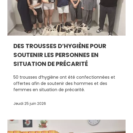
DES TROUSSES D’HYGIÈNE POUR
SOUTENIR LES PERSONNES EN
SITUATION DE PRÉCARITÉ
50 trousses d’hygiène ont été confectionnées et
offertes afin de soutenir des hommes et des
femmes en situation de précarité.
Jeudi 25 juin 2026