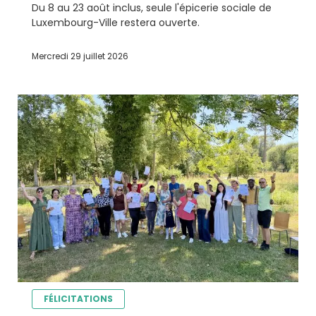
Du 8 au 23 août inclus, seule l'épicerie sociale de
Luxembourg-Ville restera ouverte.
Mercredi 29 juillet 2026
FÉLICITATIONS