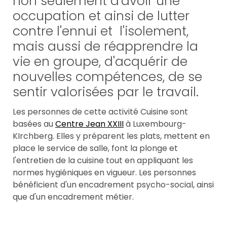
non seulement d'avoir une
occupation et ainsi de lutter
contre l'ennui et l'isolement,
mais aussi de réapprendre la
vie en groupe, d'acquérir de
nouvelles compétences, de se
sentir valorisées par le travail.
Les personnes de cette activité Cuisine sont
basées au
Centre Jean XXIII
à Luxembourg-
KIrchberg. Elles y préparent les plats, mettent en
place le service de salle, font la plonge et
l'entretien de la cuisine tout en appliquant les
normes hygiéniques en vigueur. Les personnes
bénéficient d'un encadrement psycho-social, ainsi
que d'un encadrement métier.