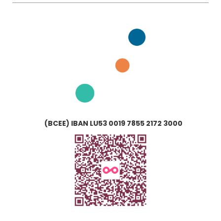
(BCEE) IBAN LU53 0019 7855 2172 3000