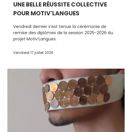
UNE BELLE RÉUSSITE COLLECTIVE
POUR MOTIV'LANGUES
Vendredi dernier s’est tenue la cérémonie de
remise des diplômes de la session 2025-2026 du
projet Motiv’Langues.
Vendredi 17 juillet 2026