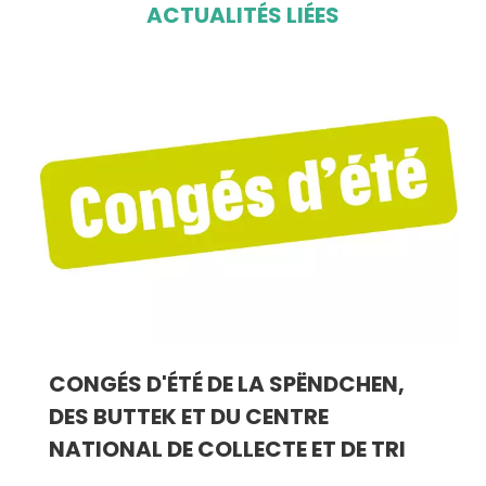
ACTUALITÉS LIÉES
CONGÉS D'ÉTÉ DE LA SPËNDCHEN,
DES BUTTEK ET DU CENTRE
NATIONAL DE COLLECTE ET DE TRI