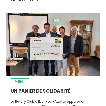
Mercredi 27 mai 2026
MERCI!
UN PANIER DE SOLIDARITÉ
Le Rotary Club d’Esch-sur-Alzette apporte un