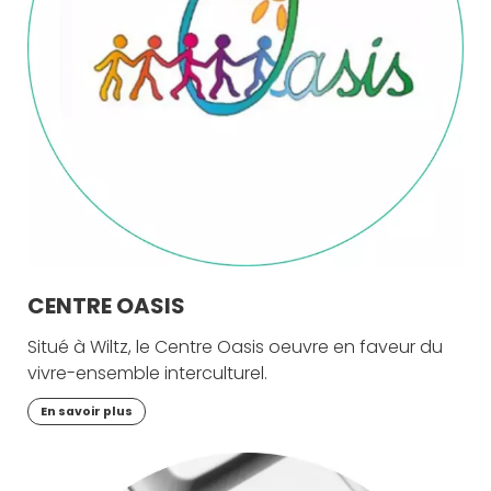
CENTRE OASIS
Situé à Wiltz, le Centre Oasis oeuvre en faveur du
vivre-ensemble interculturel.
En savoir plus