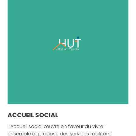
ACCUEIL SOCIAL
L’Accueil social œuvre en faveur du vivre-
ensemble et propose des services facilitant