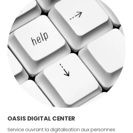
OASIS DIGITAL CENTER
Service ouvrant la digitalisation aux personnes