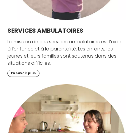
SERVICES AMBULATOIRES
La mission de ces services ambulatoires est l’aide
à l’enfance et à la parentalité. Les enfants, les
jeunes et leurs familles sont soutenus dans des
situations difficiles.
En savoir plus