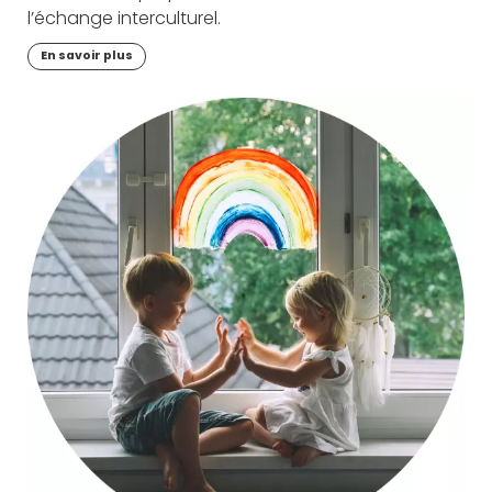
l’échange interculturel.
En savoir plus