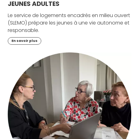
JEUNES ADULTES
Le service de logements encadrés en milieu ouvert
(SLEMO) prépare les jeunes à une vie autonome et
responsable.
En savoir plus