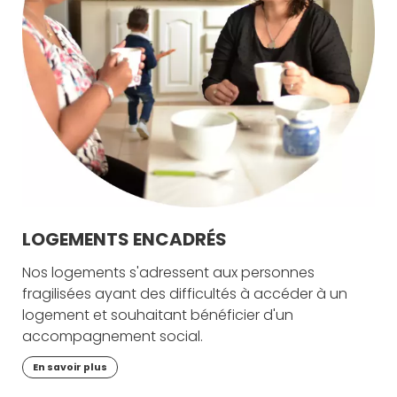
LOGEMENTS ENCADRÉS
Nos logements s'adressent aux personnes
fragilisées ayant des difficultés à accéder à un
logement et souhaitant bénéficier d'un
accompagnement social.
En savoir plus