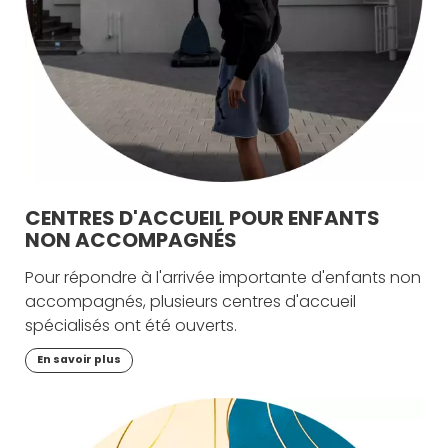
CENTRES D'ACCUEIL POUR ENFANTS
NON ACCOMPAGNÉS
Pour répondre à l'arrivée importante d'enfants non
accompagnés, plusieurs centres d'accueil
spécialisés ont été ouverts.
En savoir plus