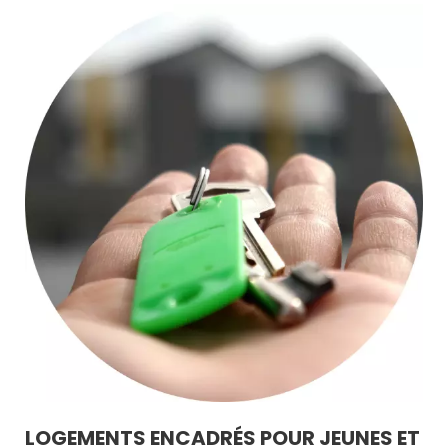
LOGEMENTS ENCADRÉS POUR JEUNES ET