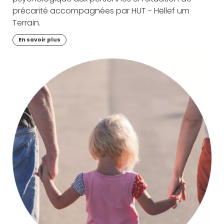
précarité accompagnées par HUT - Hëllef um
Terrain.
En savoir plus