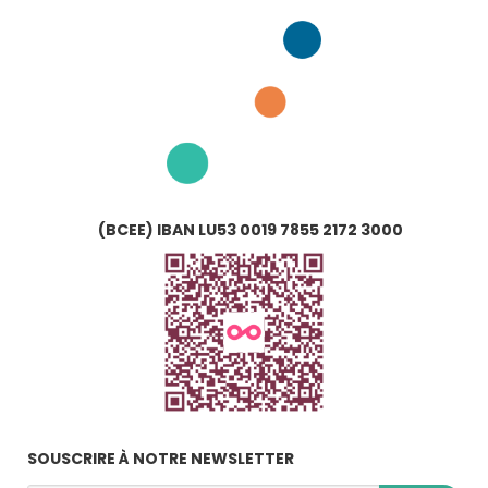
(BCEE) IBAN LU53 0019 7855 2172 3000
SOUSCRIRE À NOTRE NEWSLETTER