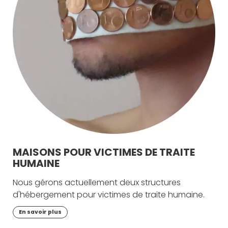
MAISONS POUR VICTIMES DE TRAITE
HUMAINE
Nous gérons actuellement deux structures
d'hébergement pour victimes de traite humaine.
En savoir plus