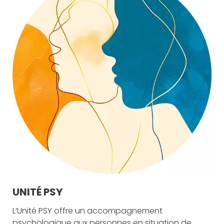
UNITÉ PSY
L’Unité PSY offre un accompagnement
psychologique aux personnes en situation de