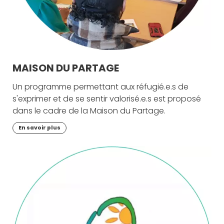
MAISON DU PARTAGE
Un programme permettant aux réfugié.e.s de
s'exprimer et de se sentir valorisé.e.s est proposé
dans le cadre de la Maison du Partage.
En savoir plus