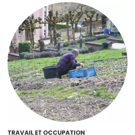
TRAVAIL ET OCCUPATION