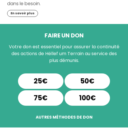
dans le besoin.
En savoir plus
FAIRE UN DON
Votre don est essentiel pour assurer la continuité
des actions de Hëllef um Terrain au service des
plus démunis.
25€
50€
75€
100€
AUTRES MÉTHODES DE DON