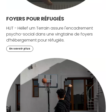
FOYERS POUR RÉFUGIÉS
HUT - Hëllef um Terrain assure l'encadrement
psycho-social dans une vingtaine de foyers
d’hébergement pour réfugiés.
En savoir plus