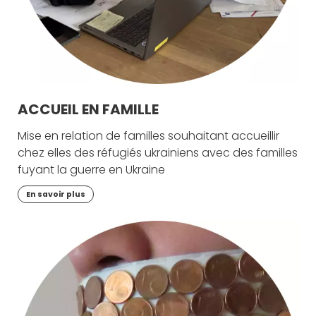
ACCUEIL EN FAMILLE
Mise en relation de familles souhaitant accueillir
chez elles des réfugiés ukrainiens avec des familles
fuyant la guerre en Ukraine
En savoir plus