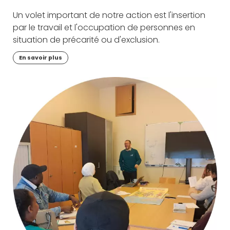
Un volet important de notre action est l'insertion
par le travail et l'occupation de personnes en
situation de précarité ou d'exclusion.
En savoir plus